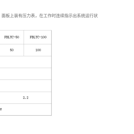
面板上装有压力表，在工作时连续指示出系统运行状