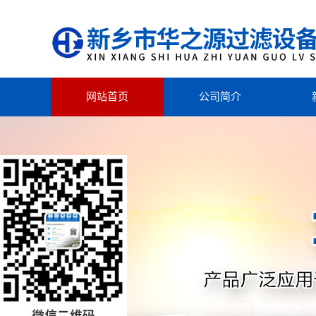
网站首页
公司简介