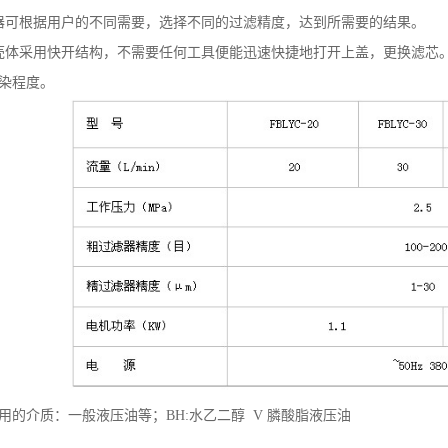
可根据用户的不同需要，选择不同的过滤精度，达到所需要的结果。
体采用快开结构，不需要任何工具便能迅速快捷地打开上盖，更换滤芯。
染程度。
的介质：一般液压油等；
BH:水乙二醇 V 膦酸脂液压油