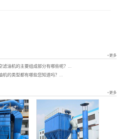
+更多
空滤油机的主要组成部分有哪些呢？...
油机的类型都有哪些您知道吗？...
+更多