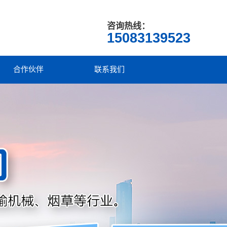
咨询热线：
15083139523
合作伙伴
联系我们