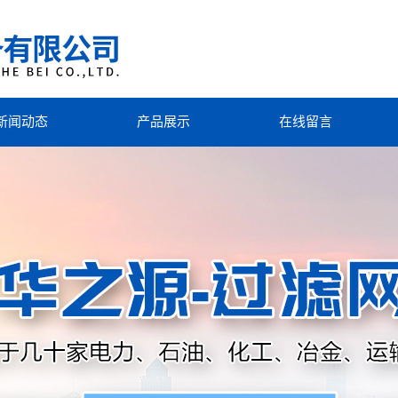
新闻动态
产品展示
在线留言