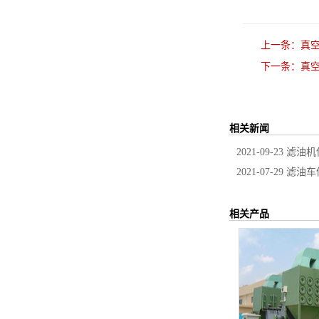
上一条：
真
下一条：
真
相关新闻
2021-09-23
滤油机
2021-07-29
滤油车
相关产品