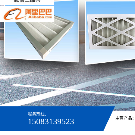
服务热线：
主营产品
15083139523