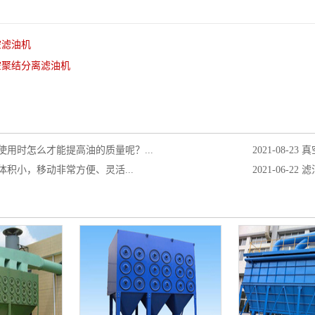
空滤油机
空聚结分离滤油机
使用时怎么才能提高油的质量呢？...
2021-08-23
真
体积小，移动非常方便、灵活...
2021-06-22
滤