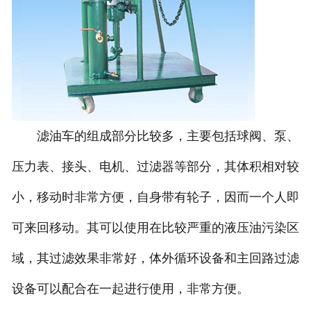
滤油车的组成部分比较多，主要包括球阀、泵、
压力表、接头、电机、过滤器等部分，其体积相对较
小，移动时非常方便，自身带有轮子，因而一个人即
可来回移动。其可以使用在比较严重的液压油污染区
域，其过滤效果非常好，体外循环设备和主回路过滤
设备可以配合在一起进行使用，非常方便。