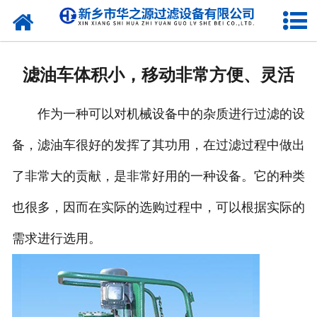
网站首页
公司简介
滤油车体积小，移动非常方便、灵活
新闻动态
作为一种可以对机械设备中的杂质进行过滤的设
产品展示
备，滤油车很好的发挥了其功用，在过滤过程中做出
在线留言
了非常大的贡献，是非常好用的一种设备。它的种类
合作伙伴
也很多，因而在实际的选购过程中，可以根据实际的
联系我们
需求进行选用。