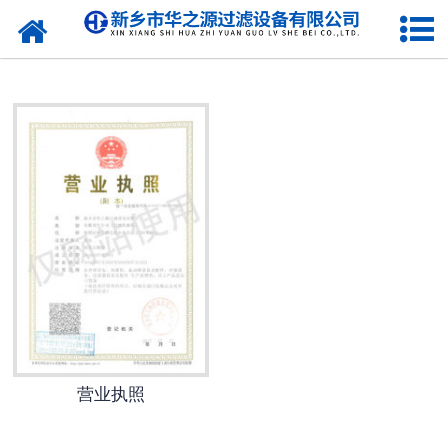
网站首页
公司简介
新闻动态
产品展示
在线留言
合作伙伴
联系我们
营业执照