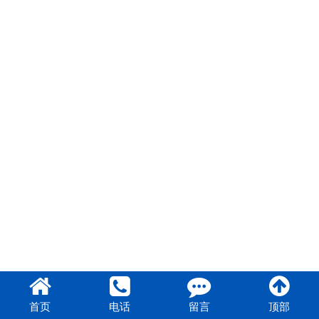
首页
电话
留言
顶部