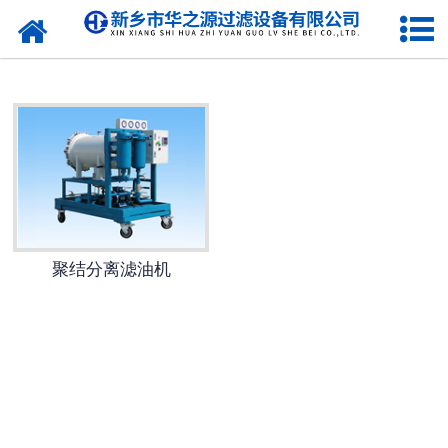
聚结分离滤油机