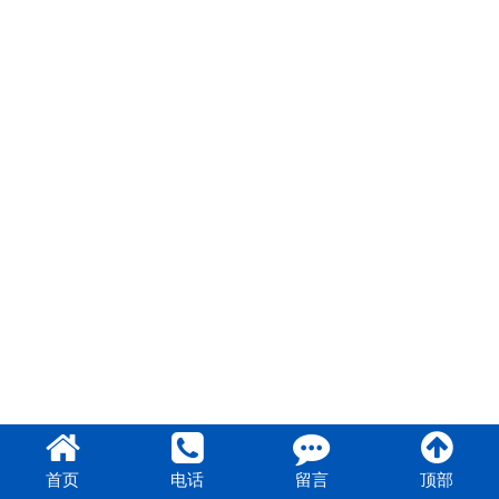
首页
电话
留言
顶部