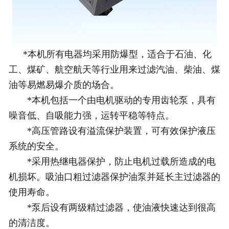
*本机所有电器均采用防爆型，适合于石油、化
工、煤矿、航空航天等行业用来过滤汽油、柴油、煤
油等易燃易爆介质的场合。
*本机包括一个由电机驱动的专用齿轮泵，具有
噪音低、自吸能力强，运转平稳等特点。
*高压管路设有溢流保护装置，可有效保护液压
系统的安全。
*采用热继电器保护，防止电机过载所造成的电
机损坏。吸油口粗过滤器保护油泵并延长主过滤器的
使用寿命。
*泵后设有两级精过滤器，使油液快速达到很高
的清洁度。