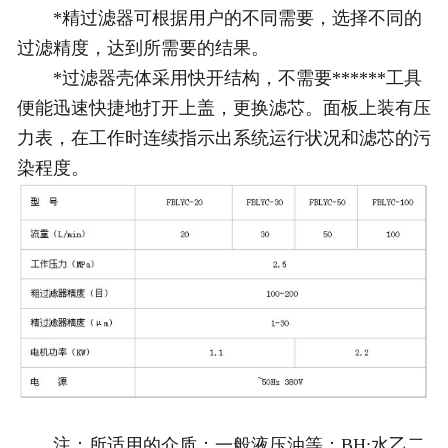
*精过滤器可根据用户的不同需要，选择不同的
过滤精度，达到所需要的结果。
*过滤器壳体采用快开结构，不需要******工具
便能迅速快捷地打开上盖，更换滤芯。面板上装有压
力表，在工作时连续指示出系统运行状况和滤芯的污
染程度。
注：所适用的介质：一般液压油等；BH:水乙二