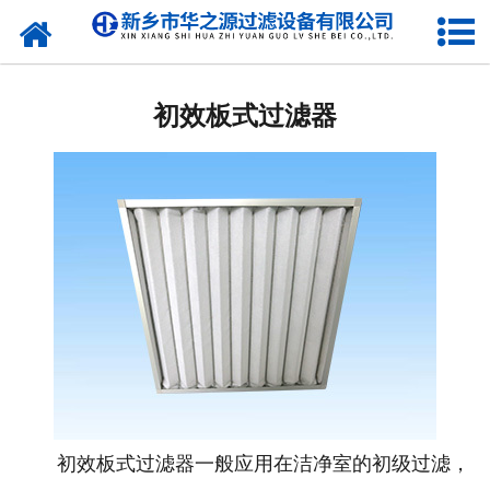
初效板式过滤器
初效板式过滤器一般应用在洁净室的初级过滤，