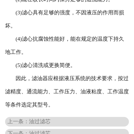
(3)滤心具有足够的强度，不因液压的作用而损
坏。
(4)滤心抗腐蚀性能好，能在规定的温度下持久
地工作。
(5)滤心清洗或更换简便。
因此，滤油器应根据液压系统的技术要求，按过
滤精度、通流能力、工作压力、油液粘度、工作温度
等条件选定其型号。
上一条：油过滤芯
下一条：油过滤芯