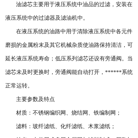
油滤芯主要用于液压系统中油品的过滤，安装在
液压系统中的过滤器及滤油机中。
在液压系统的油路中用于清除液压系统中各元件
磨损的金属粉末及其它机械杂质使油路保持清洁，可
延长液压系统寿命；低压系列滤芯还设有旁通阀。当
滤芯未及时更换时，旁通阀能自动打开，******系统
正常运转。
主要参数及特点
材质：不锈钢编织网、烧结网、铁编制网；
滤料：玻纤滤纸、化纤滤纸、木浆滤纸；