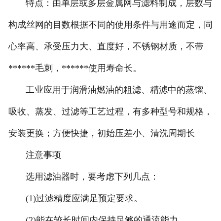
特点：由单层或多层金属网与滤料制成，层数与
构成丝网的目数根据不同的使用条件与用途而定，同
心率高、承受压力大、直度好，不锈钢材质，不带
******毛刺，******使用寿命长。
工业应用于润滑油燃油的粗滤、精滤中的蒸馏、
吸收、蒸发、过滤等工艺过程，有多种型号和规格，
安装更换；方便快捷，初始压差小、清洗周期长
注意事项
选用滤油器时，要考虑下列几点：
(1)过滤精度应满足预定要求。
(2)能在较长时间内保持足够的通流能力。