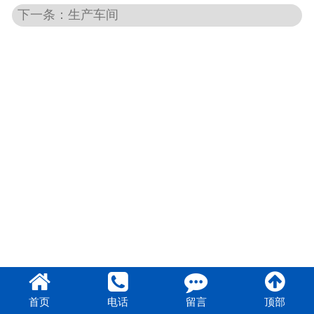
下一条：生产车间
首页
电话
留言
顶部