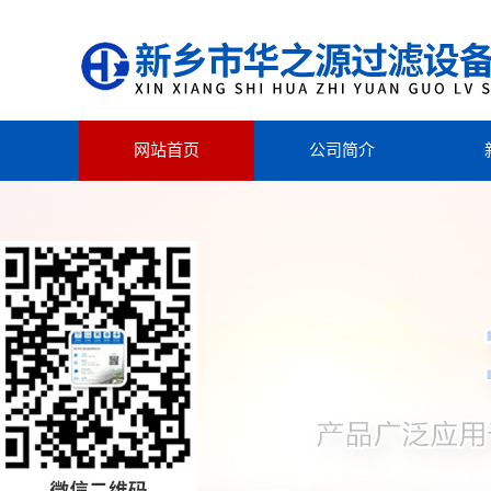
网站首页
公司简介