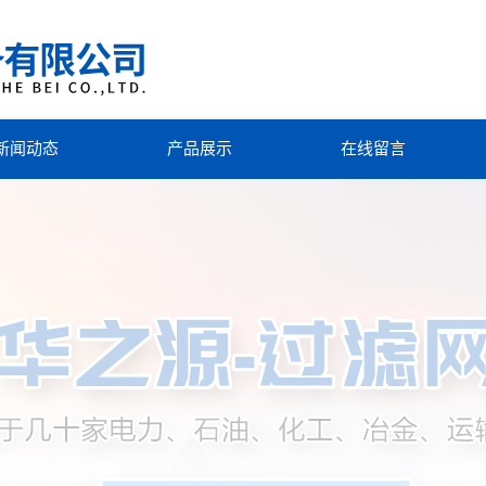
新闻动态
产品展示
在线留言