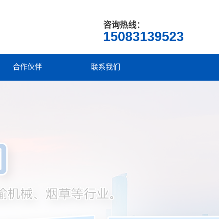
咨询热线：
15083139523
合作伙伴
联系我们