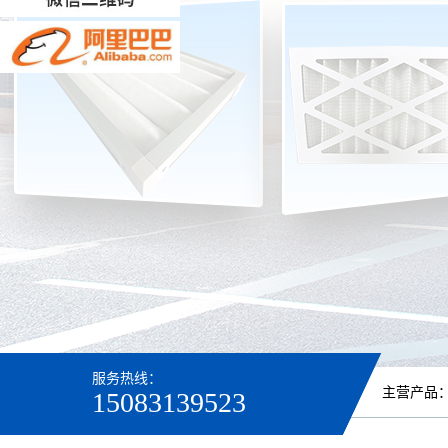
服务热线：
主营产品
15083139523