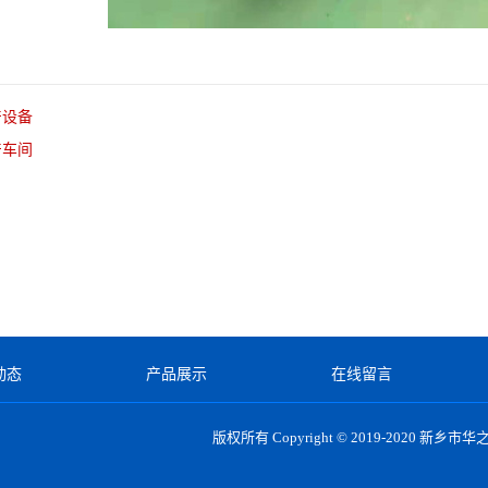
产设备
产车间
动态
产品展示
在线留言
版权所有 Copyright © 2019-2020
新乡市华