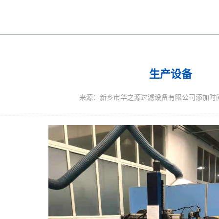
生产设备
来源：新乡市华之源过滤设备有限公司添加时间：20