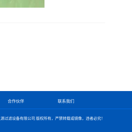
合作伙伴
联系我们
之源过滤设备有限公司
版权所有，严禁转载或镜像，违者必究！