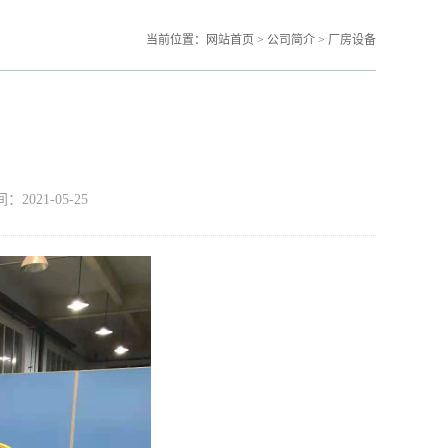
当前位置：
网站首页
>
公司简介
>
厂房设备
21-05-25