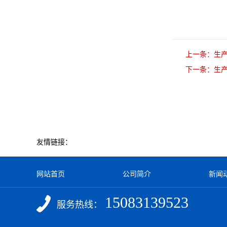
上一条：
生
下一条：
生
友情链接：
网站首页
公司简介
新闻
15083139523
服务热线：