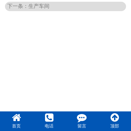
下一条：生产车间
首页
电话
留言
顶部