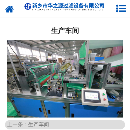
网站首页
公司简介
生产车间
新闻动态
产品展示
在线留言
合作伙伴
联系我们
上一条：生产车间