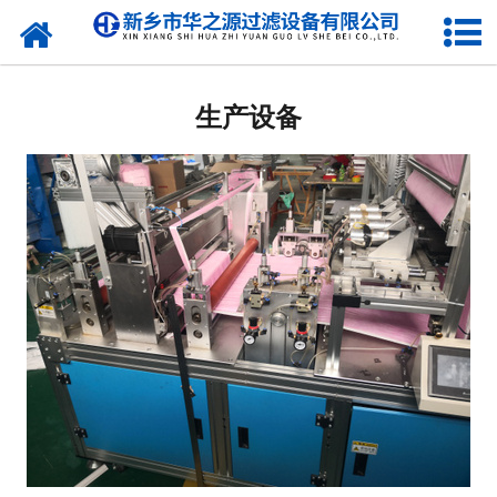
网站首页
公司简介
生产设备
新闻动态
产品展示
在线留言
合作伙伴
联系我们