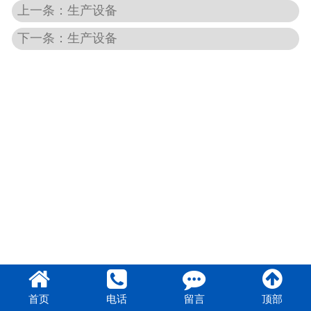
上一条：生产设备
下一条：生产设备
首页
电话
留言
顶部