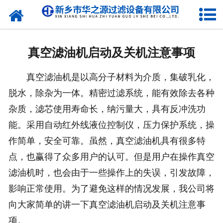
网站首页
公司简介
真空滤油机启动及关机注意事项
新闻动态
真空滤油机是以高分子材料为介质，集破乳化，
产品展示
脱水，除杂为一体。精密过滤系统，能有效除去各种
杂质，滤芯使用寿命长，纳污量大，具有反冲洗功
在线留言
能。采用自动红外线液位控制仪，压力保护系统，操
合作伙伴
作简单，安全可靠。虽然，真空滤油机具有很多特
点，也赢得了众多用户的认可。但是用户在操作真空
联系我们
滤油机时，也会由于一些操作上的失误，引发故障，
影响正常使用。为了避免这样的情况发展，我公司将
向大家简单的讲一下真空滤油机启动及关机注意事
项。