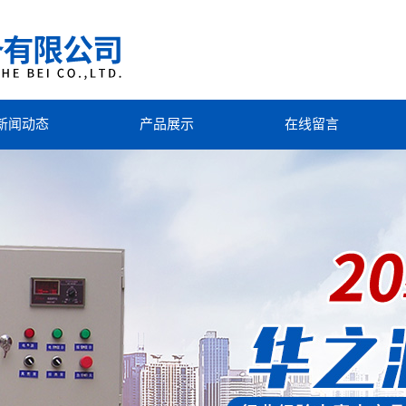
新闻动态
产品展示
在线留言