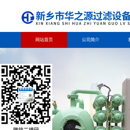
网站首页
公司简介