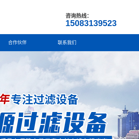
咨询热线：
15083139523
合作伙伴
联系我们