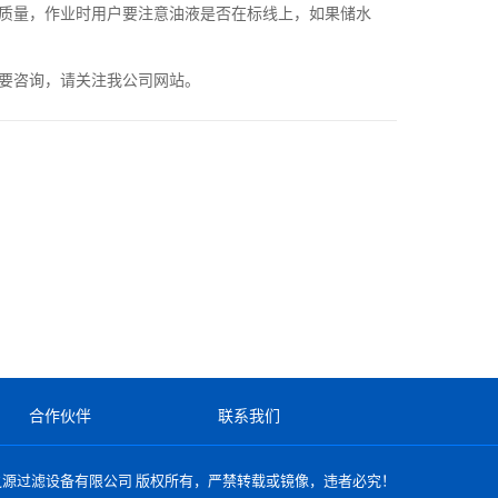
质量，作业时用户要注意油液是否在标线上，如果储水
要咨询，请关注我公司网站。
合作伙伴
联系我们
之源过滤设备有限公司
版权所有，严禁转载或镜像，违者必究！